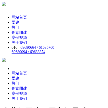
网站首页
团建
热门
创意团建
案例视频
关于我们
010 -
69680664 / 61635700
69680094 / 69688874
网站首页
团建
热门
创意团建
案例视频
关于我们