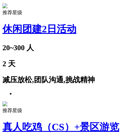
推荐星级
休闲团建2日活动
20~300
人
2
天
减压放松,团队沟通,挑战精神
推荐星级
真人吃鸡（CS）+景区游览