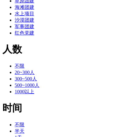
草原团建
海滩团建
水上项目
沙漠团建
军事团建
红色党建
人数
不限
20~300人
300~500人
500~1000人
1000以上
时间
不限
半天