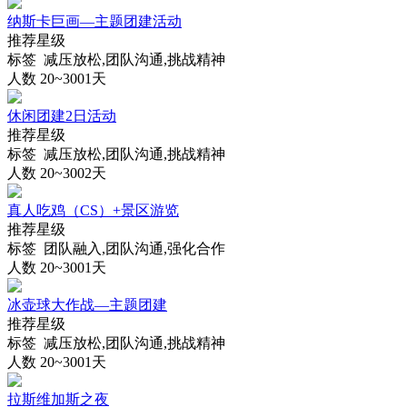
纳斯卡巨画—主题团建活动
推荐星级
标签 减压放松,团队沟通,挑战精神
人数 20~300
1天
休闲团建2日活动
推荐星级
标签 减压放松,团队沟通,挑战精神
人数 20~300
2天
真人吃鸡（CS）+景区游览
推荐星级
标签 团队融入,团队沟通,强化合作
人数 20~300
1天
冰壶球大作战—主题团建
推荐星级
标签 减压放松,团队沟通,挑战精神
人数 20~300
1天
拉斯维加斯之夜