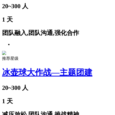
20~300
人
1
天
团队融入,团队沟通,强化合作
推荐星级
冰壶球大作战—主题团建
20~300
人
1
天
减压放松,团队沟通,挑战精神