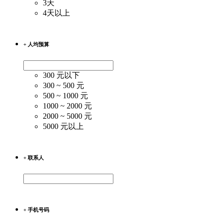
3天
4天以上
+ 人均预算
300 元以下
300 ~ 500 元
500 ~ 1000 元
1000 ~ 2000 元
2000 ~ 5000 元
5000 元以上
+ 联系人
+ 手机号码