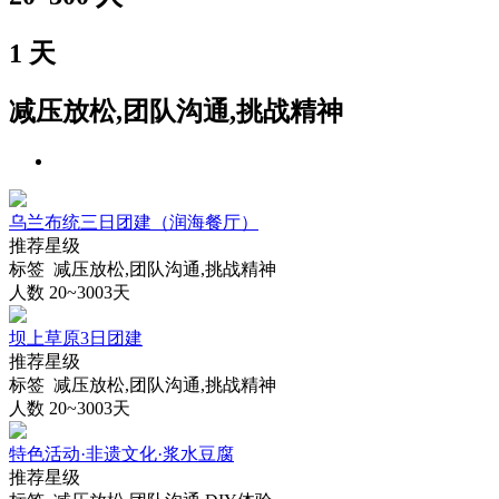
1
天
减压放松,团队沟通,挑战精神
乌兰布统三日团建（润海餐厅）
推荐星级
标签 减压放松,团队沟通,挑战精神
人数 20~300
3天
坝上草原3日团建
推荐星级
标签 减压放松,团队沟通,挑战精神
人数 20~300
3天
特色活动·非遗文化·浆水豆腐
推荐星级