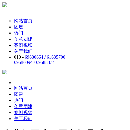
网站首页
团建
热门
创意团建
案例视频
关于我们
010 -
69680664 / 61635700
69680094 / 69688874
网站首页
团建
热门
创意团建
案例视频
关于我们