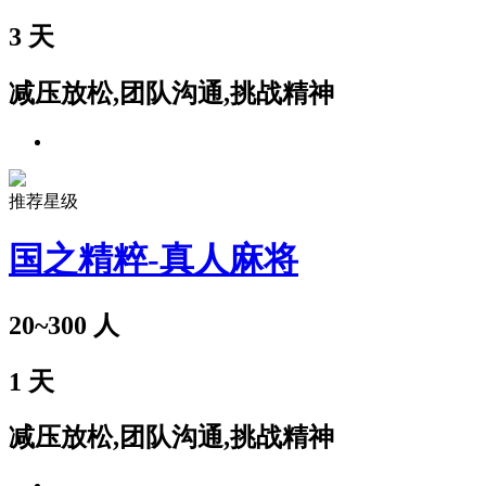
3
天
减压放松,团队沟通,挑战精神
推荐星级
国之精粹-真人麻将
20~300
人
1
天
减压放松,团队沟通,挑战精神