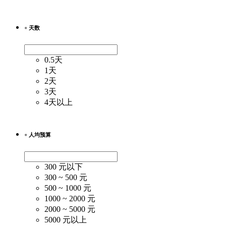
+ 天数
0.5天
1天
2天
3天
4天以上
+ 人均预算
300 元以下
300 ~ 500 元
500 ~ 1000 元
1000 ~ 2000 元
2000 ~ 5000 元
5000 元以上