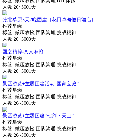
标签 减压放松,团队沟通,DIY体验
人数 20~300
1天
张北草原3天2晚团建（花田草海假日酒店）
推荐星级
标签 减压放松,团队沟通,挑战精神
人数 20~300
3天
国之精粹-真人麻将
推荐星级
标签 减压放松,团队沟通,挑战精神
人数 20~300
1天
景区游览+主题团建活动“国家宝藏”
推荐星级
标签 减压放松,团队沟通,挑战精神
人数 20~300
1天
景区游览+主题团建“七剑下天山”
推荐星级
标签 减压放松,团队沟通,挑战精神
人数 20~300
1天