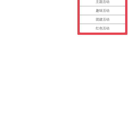
主题活动
趣味活动
团建活动
红色活动