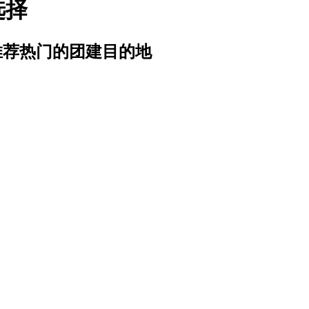
选择
推荐热门的团建目的地