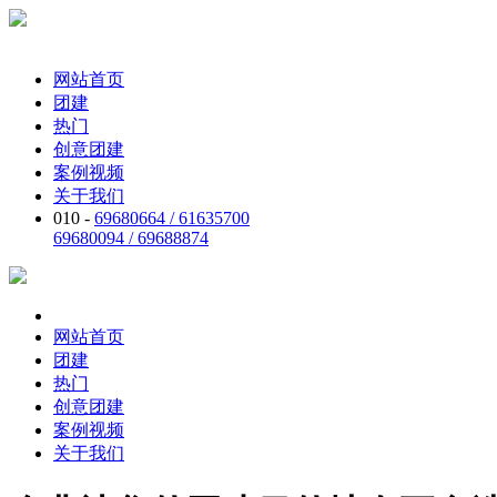
网站首页
团建
热门
创意团建
案例视频
关于我们
010 -
69680664 / 61635700
69680094 / 69688874
网站首页
团建
热门
创意团建
案例视频
关于我们