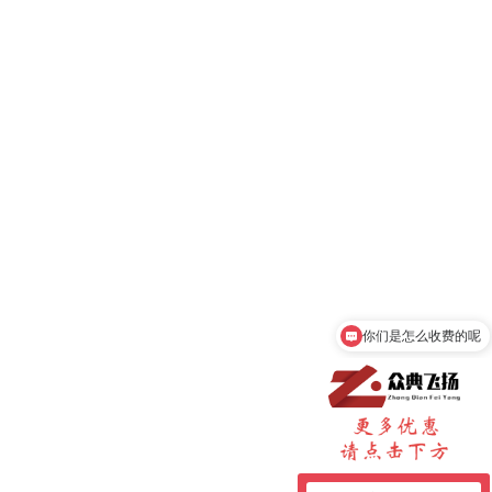
你们是怎么收费的呢
现在有优惠活动吗