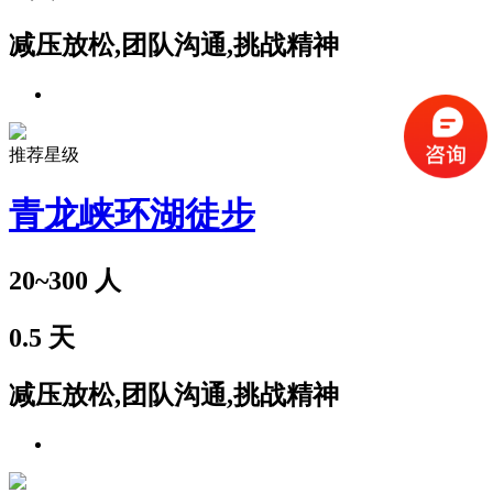
减压放松,团队沟通,挑战精神
推荐星级
青龙峡环湖徒步
20~300
人
0.5
天
减压放松,团队沟通,挑战精神