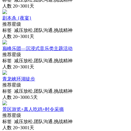
人数 20~300
1天
剧本杀 {夜宴}
推荐星级
标签 减压放松,团队沟通,挑战精神
人数 20~300
1天
巅峰乐团—沉浸式音乐类主题活动
推荐星级
标签 减压放松,团队沟通,挑战精神
人数 20~300
1天
青龙峡环湖徒步
推荐星级
标签 减压放松,团队沟通,挑战精神
人数 20~300
0.5天
景区游览+真人吃鸡+时令采摘
推荐星级
标签 减压放松,团队沟通,挑战精神
人数 20~300
1天