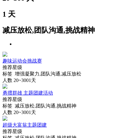
1
天
减压放松,团队沟通,挑战精神
趣味运动会挑战赛
推荐星级
标签 增强凝聚力,团队沟通,减压放松
人数 20~300
1天
勇掼群雄 主题团建活动
推荐星级
标签 减压放松,团队沟通,挑战精神
人数 20~300
1天
超级大富翁主题团建
推荐星级
标签 减压放松,团队沟通,挑战精神