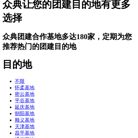
众典让您的团建目的地有更多
选择
众典团建合作基地多达180家，定期为您
推荐热门的团建目的地
目的地
不限
怀柔基地
密云基地
平谷基地
延庆基地
朝阳基地
顺义基地
天津基地
昌平基地