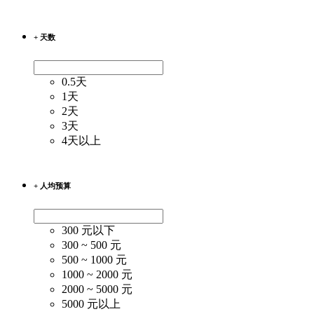
+ 天数
0.5天
1天
2天
3天
4天以上
+ 人均预算
300 元以下
300 ~ 500 元
500 ~ 1000 元
1000 ~ 2000 元
2000 ~ 5000 元
5000 元以上