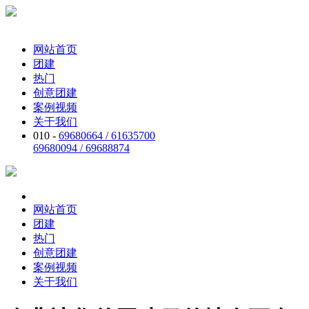
网站首页
团建
热门
创意团建
案例视频
关于我们
010 -
69680664 / 61635700
69680094 / 69688874
网站首页
团建
热门
创意团建
案例视频
关于我们