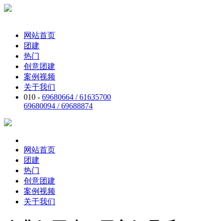
网站首页
团建
热门
创意团建
案例视频
关于我们
010 -
69680664 / 61635700
69680094 / 69688874
网站首页
团建
热门
创意团建
案例视频
关于我们