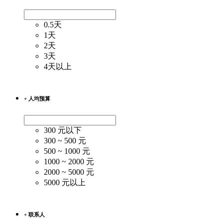
0.5天
1天
2天
3天
4天以上
+ 人均预算
300 元以下
300 ~ 500 元
500 ~ 1000 元
1000 ~ 2000 元
2000 ~ 5000 元
5000 元以上
+ 联系人