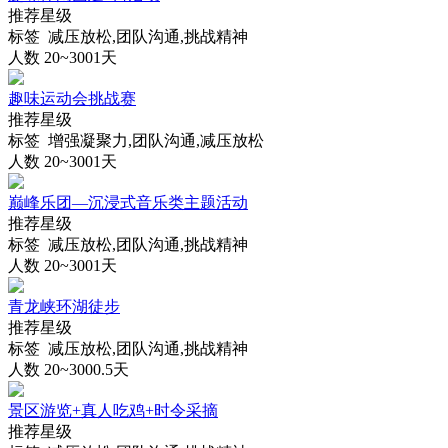
推荐星级
标签 减压放松,团队沟通,挑战精神
人数 20~300
1天
趣味运动会挑战赛
推荐星级
标签 增强凝聚力,团队沟通,减压放松
人数 20~300
1天
巅峰乐团—沉浸式音乐类主题活动
推荐星级
标签 减压放松,团队沟通,挑战精神
人数 20~300
1天
青龙峡环湖徒步
推荐星级
标签 减压放松,团队沟通,挑战精神
人数 20~300
0.5天
景区游览+真人吃鸡+时令采摘
推荐星级