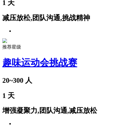
1
天
减压放松,团队沟通,挑战精神
推荐星级
趣味运动会挑战赛
20~300
人
1
天
增强凝聚力,团队沟通,减压放松