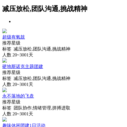
减压放松,团队沟通,挑战精神
超级有氧鼓
推荐星级
标签 减压放松,团队沟通,挑战精神
人数 20~300
1天
硬地斯诺克主题团建
推荐星级
标签 减压放松,团队沟通,挑战精神
人数 20~300
1天
永不落地的飞盘
推荐星级
标签 团队协作,情绪管理,拼搏进取
人数 20~300
1天
趣味休闲团建1日活动