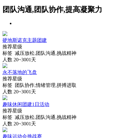
团队沟通,团队协作,提高凝聚力
硬地斯诺克主题团建
推荐星级
标签 减压放松,团队沟通,挑战精神
人数 20~300
1天
永不落地的飞盘
推荐星级
标签 团队协作,情绪管理,拼搏进取
人数 20~300
1天
趣味休闲团建1日活动
推荐星级
标签 减压放松,团队沟通,挑战精神
人数 20~300
1天
趣味运动会挑战赛