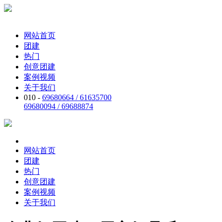
网站首页
团建
热门
创意团建
案例视频
关于我们
010 -
69680664 / 61635700
69680094 / 69688874
网站首页
团建
热门
创意团建
案例视频
关于我们