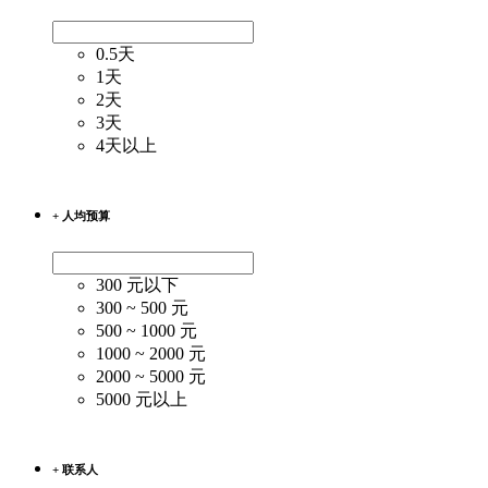
0.5天
1天
2天
3天
4天以上
+ 人均预算
300 元以下
300 ~ 500 元
500 ~ 1000 元
1000 ~ 2000 元
2000 ~ 5000 元
5000 元以上
+ 联系人