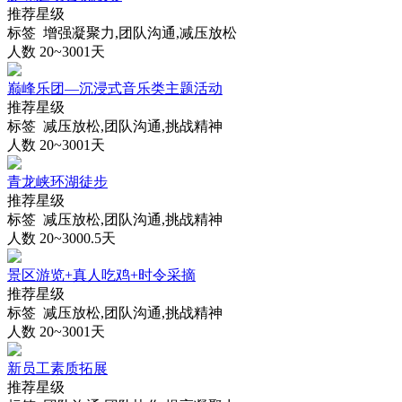
推荐星级
标签 增强凝聚力,团队沟通,减压放松
人数 20~300
1天
巅峰乐团—沉浸式音乐类主题活动
推荐星级
标签 减压放松,团队沟通,挑战精神
人数 20~300
1天
青龙峡环湖徒步
推荐星级
标签 减压放松,团队沟通,挑战精神
人数 20~300
0.5天
景区游览+真人吃鸡+时令采摘
推荐星级
标签 减压放松,团队沟通,挑战精神
人数 20~300
1天
新员工素质拓展
推荐星级