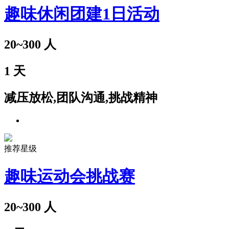
趣味休闲团建1日活动
20~300
人
1
天
减压放松,团队沟通,挑战精神
推荐星级
趣味运动会挑战赛
20~300
人